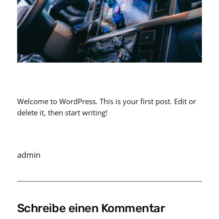
Welcome to WordPress. This is your first post. Edit or
delete it, then start writing!
admin
Schreibe einen Kommentar