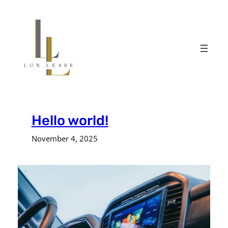
Zum
Inhalt
springen
Hello world!
November 4, 2025