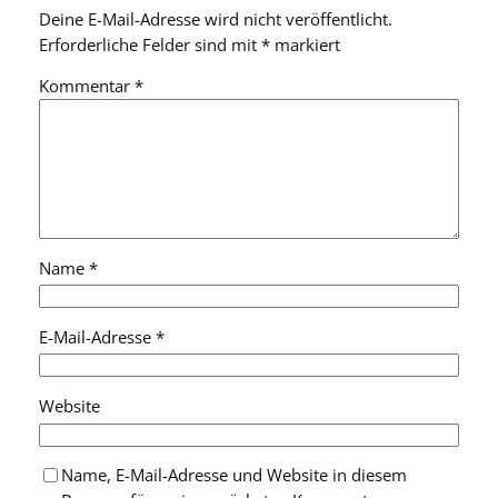
Deine E-Mail-Adresse wird nicht veröffentlicht.
Erforderliche Felder sind mit
*
markiert
Kommentar
*
Name
*
E-Mail-Adresse
*
Website
Name, E-Mail-Adresse und Website in diesem