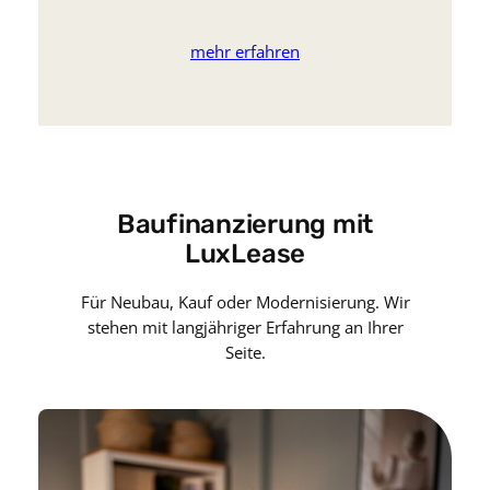
mehr erfahren
Baufinanzierung mit
LuxLease
Für Neubau, Kauf oder Modernisierung. Wir
stehen mit langjähriger Erfahrung an Ihrer
Seite.