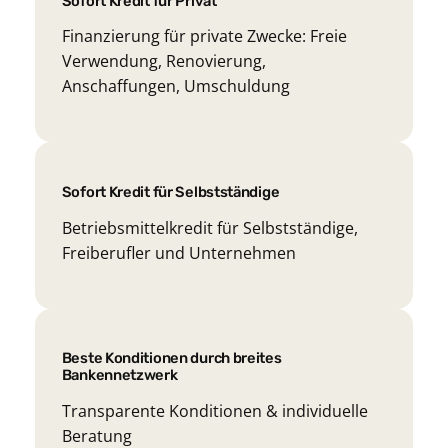
Sofort Kredit für Privat
Finanzierung für private Zwecke: Freie
Verwendung, Renovierung,
Anschaffungen, Umschuldung
Sofort Kredit für Selbstständige
Betriebsmittelkredit für Selbstständige,
Freiberufler und Unternehmen
Beste Konditionen durch breites
Bankennetzwerk
Transparente Konditionen & individuelle
Beratung