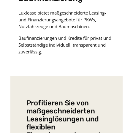
Luxlease bietet maßgeschneiderte Leasing-
und Finanzierungsangebote für PKWs,
Nutzfahrzeuge und Baumaschinen.
Baufinanzierungen und Kredite für privat und
Selbstständige individuell, transparent und
zuverlässig.
Profitieren Sie von
maßgeschneiderten
Leasinglösungen und
flexiblen