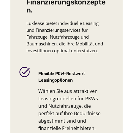
Finanzierungskonzepte
n.
Luxlease bietet individuelle Leasing-
und Finanzierungsservices für
Fahrzeuge, Nutzfahrzeuge und
Baumaschinen, die Ihre Mobilität und
Investitionen optimal unterstützen.
Flexible PKW-Restwert
Leasingoptionen
Wählen Sie aus attraktiven
Leasingmodellen für PKWs
und Nutzfahrzeuge, die
perfekt auf Ihre Bedürfnisse
abgestimmt sind und
finanzielle Freiheit bieten.