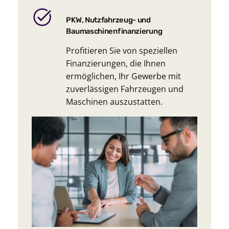
PKW, Nutzfahrzeug- und
Baumaschinenfinanzierung
Profitieren Sie von speziellen
Finanzierungen, die Ihnen
ermöglichen, Ihr Gewerbe mit
zuverlässigen Fahrzeugen und
Maschinen auszustatten.