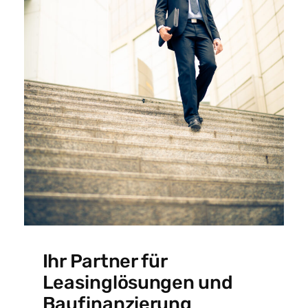
Ihr Partner für
Leasinglösungen und
Baufinanzierung