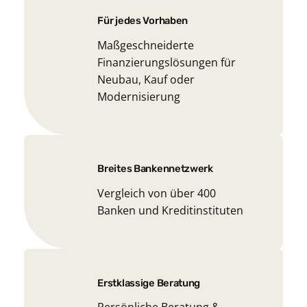
Für jedes Vorhaben
Maßgeschneiderte
Finanzierungslösungen für
Neubau, Kauf oder
Modernisierung
Breites Bankennetzwerk
Vergleich von über 400
Banken und Kreditinstituten
Erstklassige Beratung