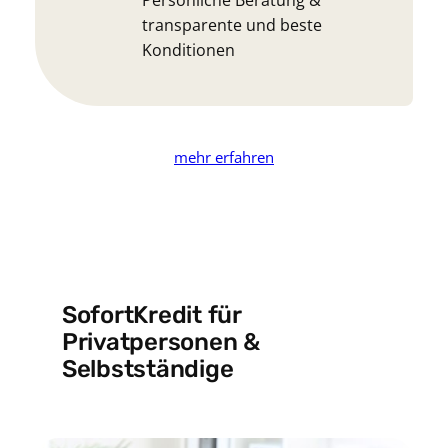
Persönliche Beratung &
transparente und beste
Konditionen
mehr erfahren
SofortKredit für
Privatpersonen &
Selbstständige